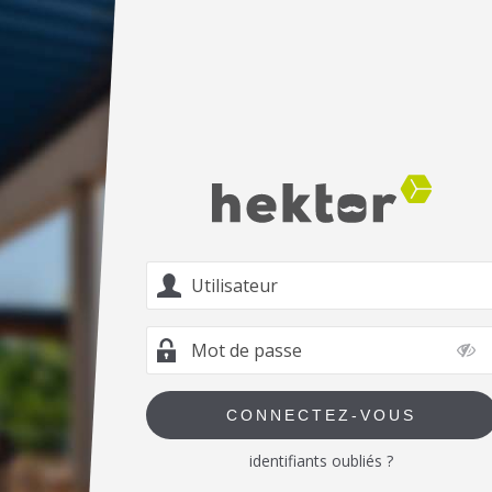
CONNECTEZ-VOUS
identifiants oubliés ?