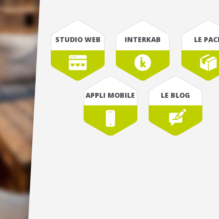
STUDIO WEB
INTERKAB
LE PAC
APPLI MOBILE
LE BLOG